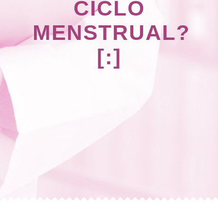
CICLO
MENSTRUAL?
[:]