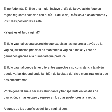
El período más fértil de una mujer incluye el día de la ovulación (que en
reglas regulares coincide con el día 14 del ciclo), más los 3 días anteriores y
los 3 días posteriores a esta.
¿Y qué es el flujo vaginal?
El flujo vaginal es una secreción que expulsan las mujeres a través de la
vagina, su función principal es mantener la vagina “limpia” y libre de
gérmenes gracias a la humedad que produce.
El flujo vaginal puede tener diferentes aspectos y su consistencia también
puede variar, dependiendo también de la etapa del ciclo menstrual en la que
nos encontremos.
Por lo general suele ser más abundante y transparente en los días de
ovulación, y más escaso y espeso en los días posteriores a la regla.
Algunos de los beneficios del flujo vaginal son: