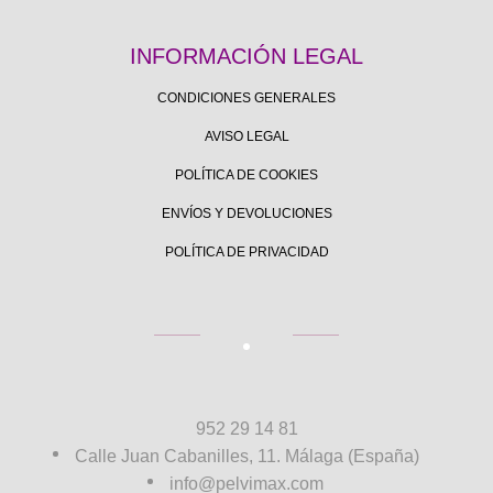
INFORMACIÓN LEGAL
CONDICIONES GENERALES
AVISO LEGAL
POLÍTICA DE COOKIES
ENVÍOS Y DEVOLUCIONES
POLÍTICA DE PRIVACIDAD
952 29 14 81
Calle Juan Cabanilles, 11. Málaga (España)
info@pelvimax.com