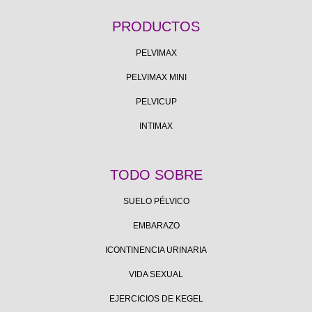
PRODUCTOS
PELVIMAX
PELVIMAX MINI
PELVICUP
INTIMAX
TODO SOBRE
SUELO PÉLVICO
EMBARAZO
ICONTINENCIA URINARIA
VIDA SEXUAL
EJERCICIOS DE KEGEL