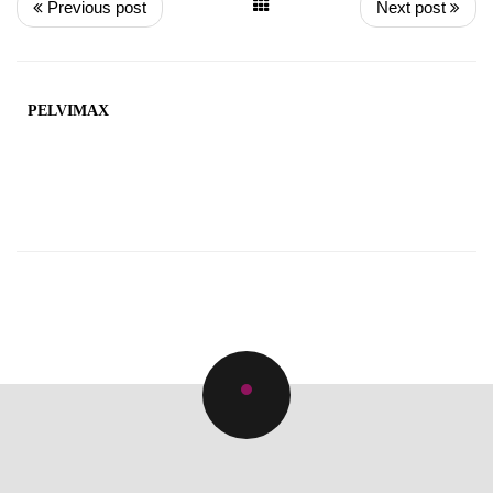
Previous post
Next post
PELVIMAX