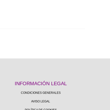
INFORMACIÓN LEGAL
CONDICIONES GENERALES
AVISO LEGAL