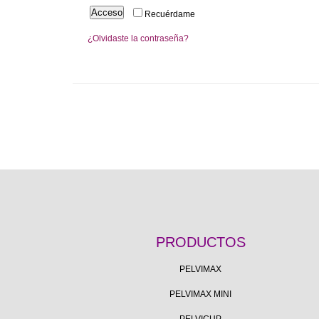
Acceso
Recuérdame
¿Olvidaste la contraseña?
PRODUCTOS
PELVIMAX
PELVIMAX MINI