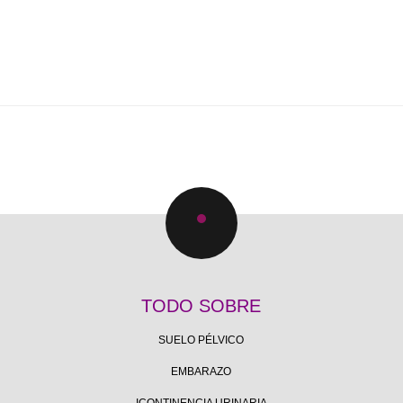
TODO SOBRE
SUELO PÉLVICO
EMBARAZO