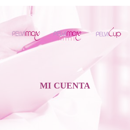
MI CUENTA