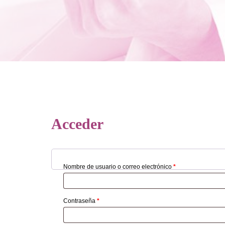
Acceder
Obligatorio
Nombre de usuario o correo electrónico
*
Obligatorio
Contraseña
*