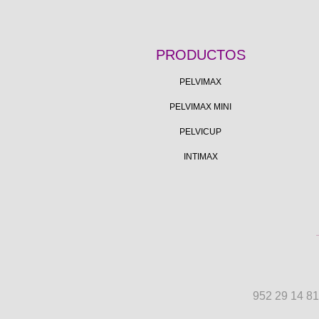
PRODUCTOS
PELVIMAX
PELVIMAX MINI
PELVICUP
INTIMAX
952 29 14 81