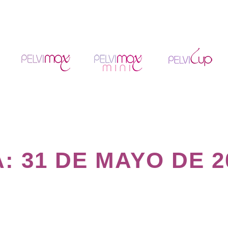
A:
31 DE MAYO DE 2