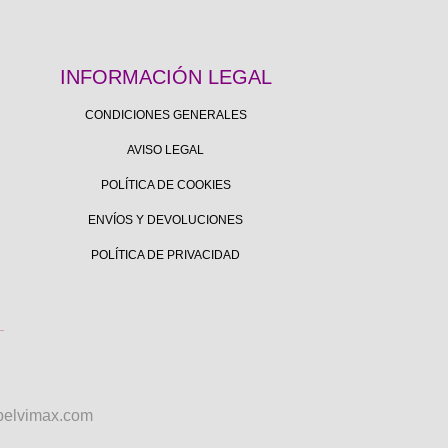
INFORMACIÓN LEGAL
CONDICIONES GENERALES
AVISO LEGAL
POLÍTICA DE COOKIES
ENVÍOS Y DEVOLUCIONES
POLÍTICA DE PRIVACIDAD
pelvimax.com