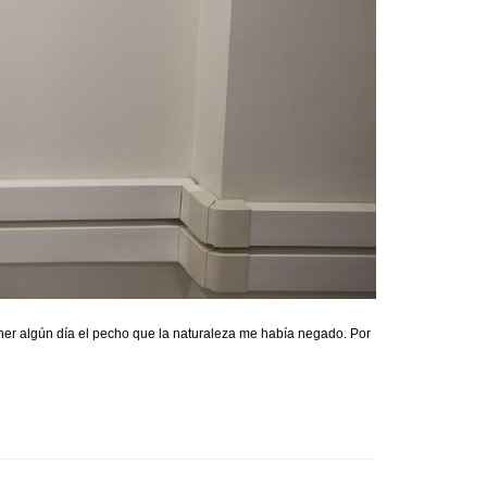
er algún día el pecho que la naturaleza me había negado.⁠⁠ Por