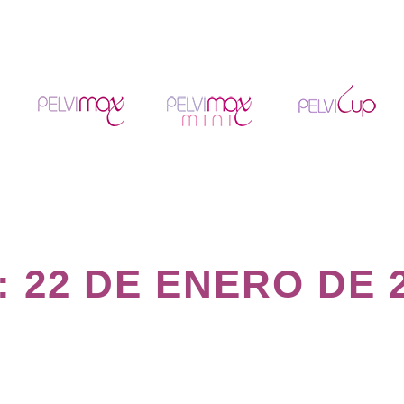
:
22 DE ENERO DE 