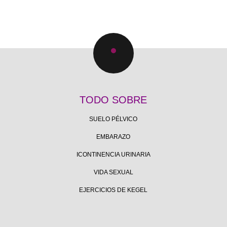
TODO SOBRE
SUELO PÉLVICO
EMBARAZO
ICONTINENCIA URINARIA
VIDA SEXUAL
EJERCICIOS DE KEGEL