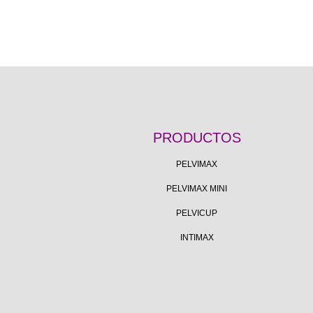
PRODUCTOS
PELVIMAX
PELVIMAX MINI
PELVICUP
INTIMAX