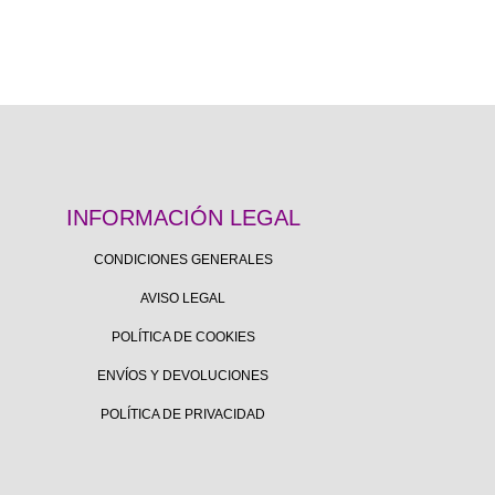
INFORMACIÓN LEGAL
CONDICIONES GENERALES
AVISO LEGAL
POLÍTICA DE COOKIES
ENVÍOS Y DEVOLUCIONES
POLÍTICA DE PRIVACIDAD